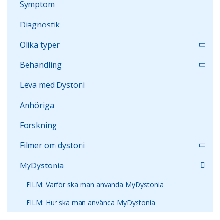
Symptom
Diagnostik
Olika typer
Behandling
Leva med Dystoni
Anhöriga
Forskning
Filmer om dystoni
MyDystonia
FILM: Varför ska man använda MyDystonia
FILM: Hur ska man använda MyDystonia