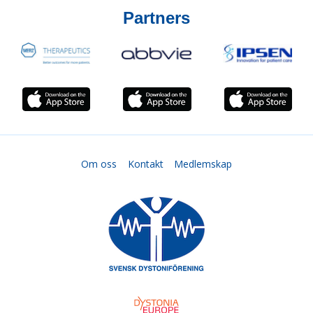
Partners
Om oss
Kontakt
Medlemskap