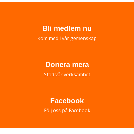
Bli medlem nu
Kom med i vår gemenskap
Donera mera
Stöd vår verksamhet
Facebook
Följ oss på Facebook