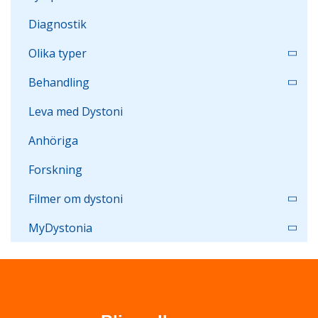
Diagnostik
Olika typer
Behandling
Leva med Dystoni
Anhöriga
Forskning
Filmer om dystoni
MyDystonia