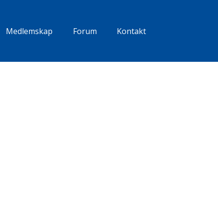
Medlemskap
Forum
Kontakt