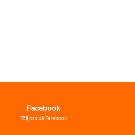
Facebook
Följ oss på Facebook