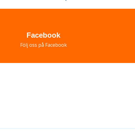
Facebook
Följ oss på Facebook