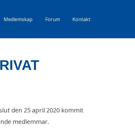
Medlemskap
Forum
Kontakt
PRIVAT
slut den 25 april 2020 kommit
alande medlemmar.