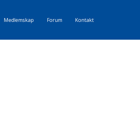
Medlemskap
Forum
Kontakt