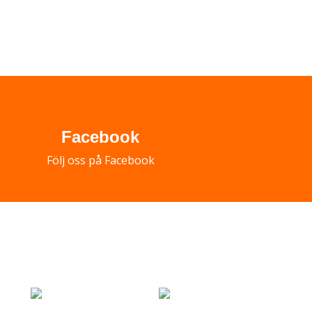
Facebook
Följ oss på Facebook