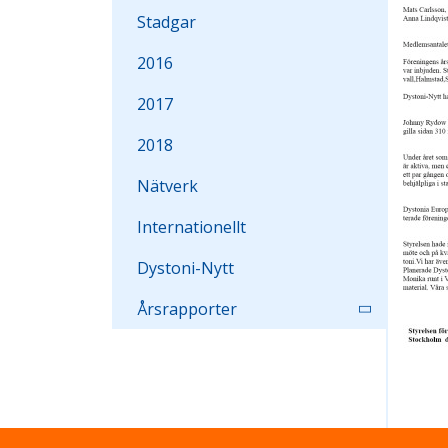
Stadgar
2016
2017
2018
Nätverk
Internationellt
Dystoni-Nytt
Årsrapporter