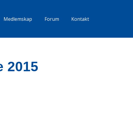
Medlemskap
Forum
Kontakt
e 2015