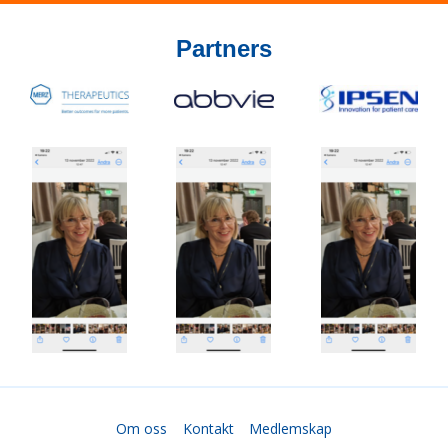
Partners
Om oss
Kontakt
Medlemskap