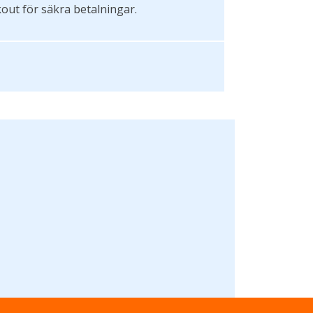
kout för säkra betalningar.