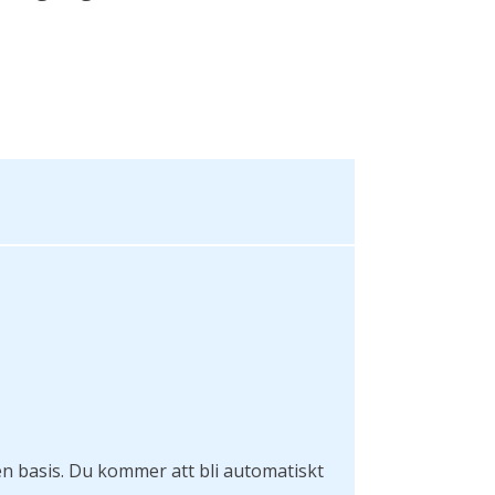
 basis. Du kommer att bli automatiskt